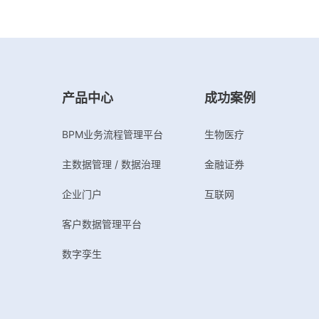
产品中心
成功案例
BPM业务流程管理平台
生物医疗
主数据管理 / 数据治理
金融证券
企业门户
互联网
客户数据管理平台
数字孪生