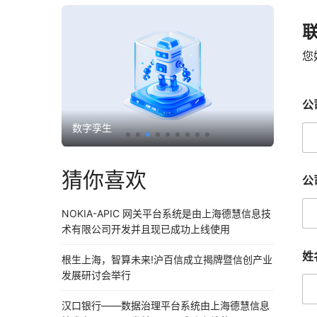
您
公
数字孪生
客户数
猜你喜欢
公
NOKIA-APIC 网关平台系统是由上海德慧信息技
术有限公司开发并且现已成功上线使用
姓
根生上海，智算未来!沪百信成立揭牌暨信创产业
发展研讨会举行
汉口银行——数据治理平台系统由上海德慧信息