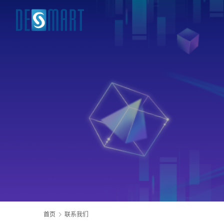
首页
联系我们