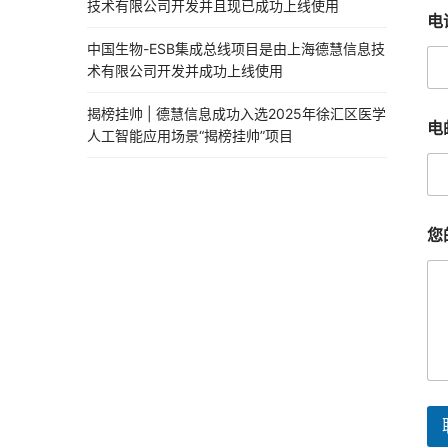
*
技术有限公司开发并且现已成功上线使用
电
*
公
中国生物-ESB集成总线项目是由上海德慧信息技
司
术有限公司开发并成功上线使用
名
称
揭榜挂帅 | 德慧信息成功入选2025年徐汇区医学
电
人工智能应用场景“揭榜挂帅”项目
您