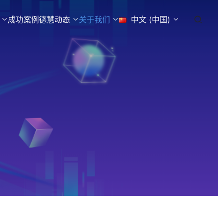
成功案例
德慧动态
关于我们
中文 (中国)