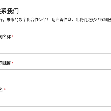
联系我们
好，未来的数字化合作伙伴！ 请完善信息，让我们更好地为您
司名称
*
据管理平台
主数据管理 / 数据治理
司规模
*
名
*