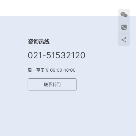
咨询热线
021-51532120
周一至周五 09:00-18:00
联系我们