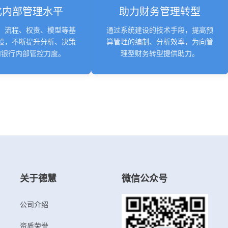
化内部管理水平
助力财务管理转型
、流程、权责、模型等基
通过系统建设的技术手段，提高预
设，不断提升分析、决策
算管理的编制、分析效率，为向管
和银行内部管控力度。
理型财务转型提供助力。
关于德慧
微信公众号
公司介绍
资质荣誉