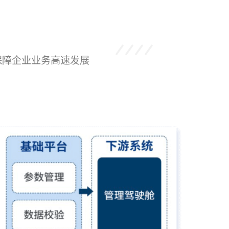
保障企业业务高速发展