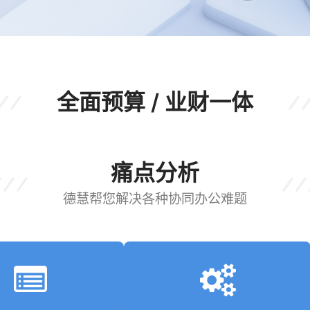
全面预算 / 业财一体
痛点分析
德慧帮您解决各种协同办公难题