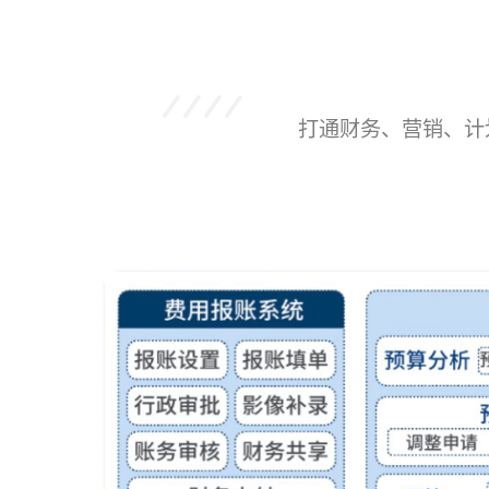
打通财务、营销、计