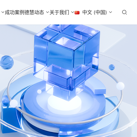
成功案例
德慧动态
关于我们
中文 (中国)