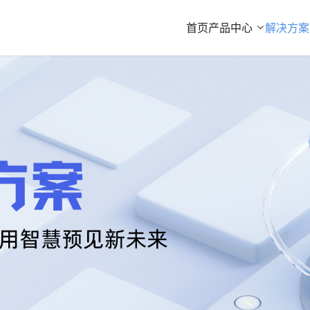
首页
产品中心
解决方案