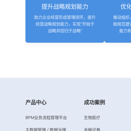
提升战略规划能力
优
助力企业经营形成管理闭环，提升
推动组织
经营战略规划能力，实现“开始于
础规范建
战略并回归于战略”
能力
产品中心
成功案例
BPM业务流程管理平台
生物医疗
主数据管理 / 数据治理
金融证券