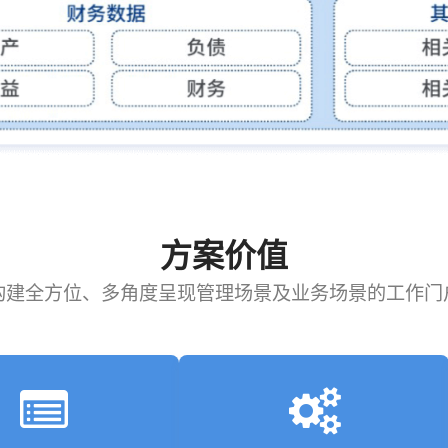
方案价值
构建全方位、多角度呈现管理场景及业务场景的工作门