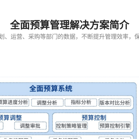
全面预算管理解决方案简介
划、运营、采购等部门的数据，不断提升管理效率，