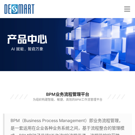
BPM业务流程管理平台
为组织构建智能、敏捷、高效的BPM工作流管理平台
BPM（Business Process Management）即业务流程管理，
是一套运用在企业各种业务系统之间，基于流程整合的管理模