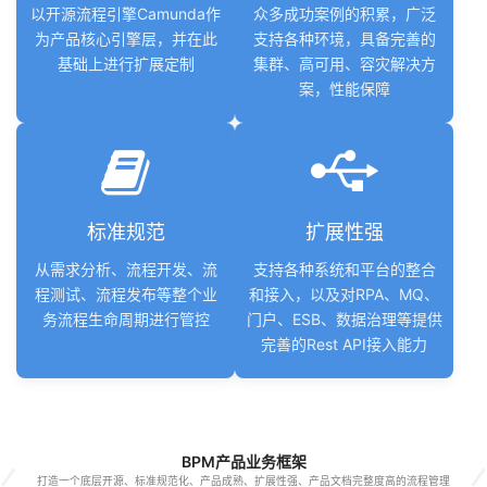
以开源流程引擎Camunda作
众多成功案例的积累，广泛
为产品核心引擎层，并在此
支持各种环境，具备完善的
基础上进行扩展定制
集群、高可用、容灾解决方
案，性能保障
标准规范
扩展性强
从需求分析、流程开发、流
支持各种系统和平台的整合
程测试、流程发布等整个业
和接入，以及对RPA、MQ、
务流程生命周期进行管控
门户、ESB、数据治理等提供
完善的Rest API接入能力
BPM产品业务框架
打造一个底层开源、标准规范化、产品成熟、扩展性强、产品文档完整度高的流程管理