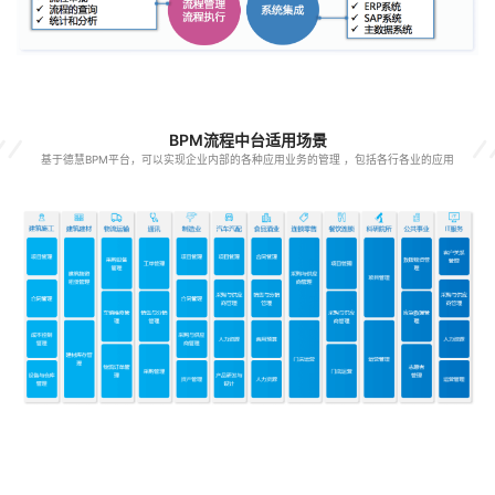
BPM流程中台适用场景
基于德慧BPM平台，可以实现企业内部的各种应用业务的管理 ，包括各行各业的应用