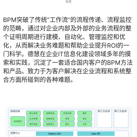
系统
BPM突破了传统“工作流”的流程传递、流程监控
的范畴，通过对企业内部及外部的业务流程的整
个证明周期进行建模、自动化、管理监控和优
化，从而解决业务难题和帮助企业提升ROI的一
门科学。德慧在企业IT信息化建设领域多年的摸
索和实践，沉淀了一套适合国内客户的BPM方法
和产品。致力于为客户解决在企业流程和系统整
合方面所碰到的各种难题。