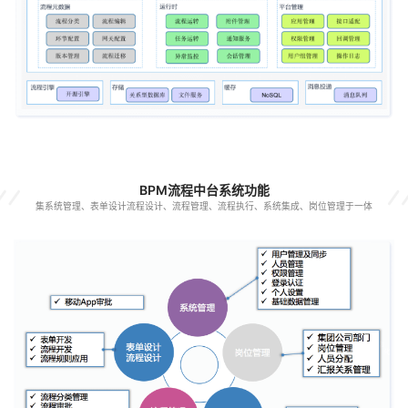
BPM流程中台系统功能
集系统管理、表单设计流程设计、流程管理、流程执行、系统集成、岗位管理于一体